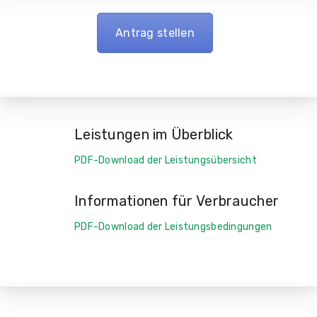
Antrag stellen
Leistungen im Überblick
PDF-Download der Leistungsübersicht
Informationen für Verbraucher
PDF-Download der Leistungsbedingungen