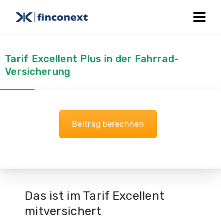
Tarif Excellent Plus in der Fahrrad-
Versicherung
Beitrag berechnen
Das ist im Tarif Excellent
mitversichert