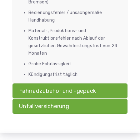
Bremsen)
Bedienungsfehler / unsachgemäße
Handhabung
Material-, Produktions- und
Konstruktionsfehler nach Ablauf der
gesetzlichen Gewährleistungsfrist von 24
Monaten
Grobe Fahrlässigkeit
Kündigungsfrist täglich
Fahrradzubehör und -gepäck
Unfallversicherung