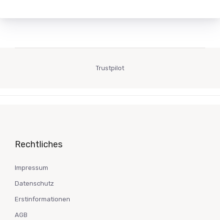
Trustpilot
Rechtliches
Impressum
Datenschutz
Erstinformationen
AGB