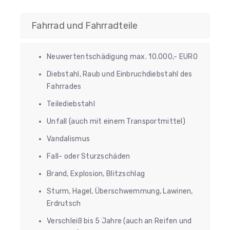
Fahrrad und Fahrradteile
Neuwertentschädigung max. 10.000,- EURO
Diebstahl, Raub und Einbruchdiebstahl des
Fahrrades
Teilediebstahl
Unfall (auch mit einem Transportmittel)
Vandalismus
Fall- oder Sturzschäden
Brand, Explosion, Blitzschlag
Sturm, Hagel, Überschwemmung, Lawinen,
Erdrutsch
Verschleiß bis 5 Jahre (auch an Reifen und