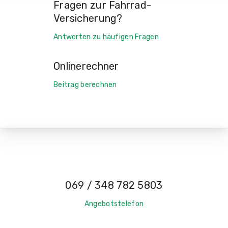
Fragen zur Fahrrad-
Versicherung?
Antworten zu häufigen Fragen
Onlinerechner
Beitrag berechnen
069 / 348 782 5803
Angebotstelefon