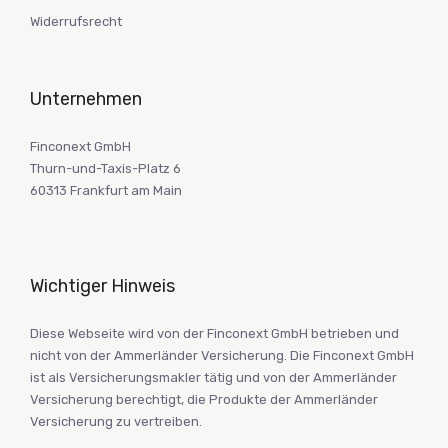
Widerrufsrecht
Unternehmen
Finconext GmbH
Thurn-und-Taxis-Platz 6
60313 Frankfurt am Main
Wichtiger Hinweis
Diese Webseite wird von der Finconext GmbH betrieben und
nicht von der Ammerländer Versicherung. Die Finconext GmbH
ist als Versicherungsmakler tätig und von der Ammerländer
Versicherung berechtigt, die Produkte der Ammerländer
Versicherung zu vertreiben.