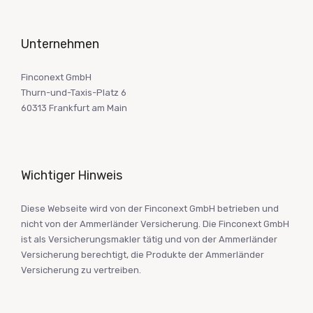
Unternehmen
Finconext GmbH
Thurn-und-Taxis-Platz 6
60313 Frankfurt am Main
Wichtiger Hinweis
Diese Webseite wird von der Finconext GmbH betrieben und
nicht von der Ammerländer Versicherung. Die Finconext GmbH
ist als Versicherungsmakler tätig und von der Ammerländer
Versicherung berechtigt, die Produkte der Ammerländer
Versicherung zu vertreiben.