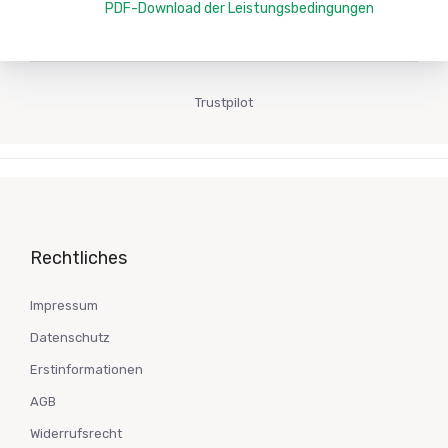
PDF-Download der Leistungsbedingungen
Trustpilot
Rechtliches
Impressum
Datenschutz
Erstinformationen
AGB
Widerrufsrecht