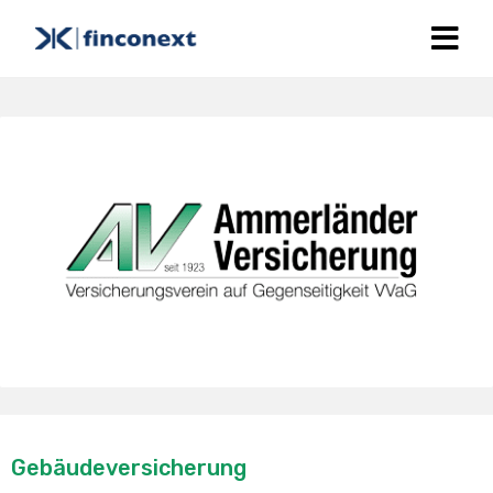
Gebäudeversicherung