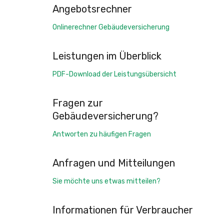
Angebotsrechner
Onlinerechner Gebäudeversicherung
Leistungen im Überblick
PDF-Download der Leistungsübersicht
Fragen zur
Gebäudeversicherung?
Antworten zu häufigen Fragen
Anfragen und Mitteilungen
Sie möchte uns etwas mitteilen?
Informationen für Verbraucher